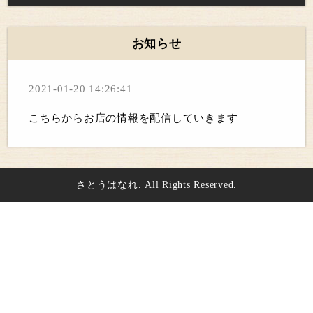
お知らせ
2021-01-20 14:26:41
こちらからお店の情報を配信していきます
さとうはなれ. All Rights Reserved.