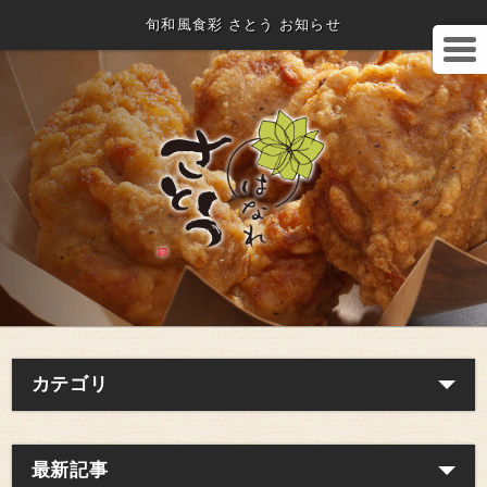
旬和風食彩 さとう お知らせ
カテゴリ
最新記事